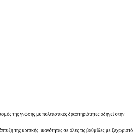
ός της γνώσης με πολιτιστικές δραστηριότητες οδηγεί στην
τυξη της κριτικής ικανότητας σε όλες τις βαθμίδες με ξεχωριστό