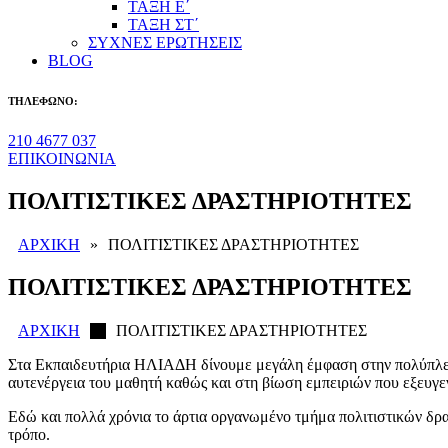
ΤΑΞΗ Ε΄
ΤΑΞΗ ΣΤ΄
ΣΥΧΝΕΣ ΕΡΩΤΗΣΕΙΣ
BLOG
ΤΗΛΕΦΩΝΟ:
210 4677 037
ΕΠΙΚΟΙΝΩΝΙΑ
ΠΟΛΙΤΙΣΤΙΚΕΣ ΔΡΑΣΤΗΡΙΟΤΗΤΕΣ
ΑΡΧΙΚΗ
»
ΠΟΛΙΤΙΣΤΙΚΕΣ ΔΡΑΣΤΗΡΙΟΤΗΤΕΣ
ΠΟΛΙΤΙΣΤΙΚΕΣ ΔΡΑΣΤΗΡΙΟΤΗΤΕΣ
ΑΡΧΙΚΗ
ΠΟΛΙΤΙΣΤΙΚΕΣ ΔΡΑΣΤΗΡΙΟΤΗΤΕΣ
Στα Εκπαιδευτήρια ΗΛΙΑΔΗ δίνουμε μεγάλη έμφαση στην πολύπλευ
αυτενέργεια του μαθητή καθώς και στη βίωση εμπειριών που εξευγεν
Εδώ και πολλά χρόνια το άρτια οργανωμένο τμήμα πολιτιστικών δρασ
τρόπο.