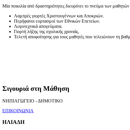
Μία ποικιλία από δραστηριότητες διευρύνει το πνεύμα των μαθητών κ
Λαμπρές γιορτές Χριστουγέννων και Αποκριών.
Περήφανοι εορτασμοί των Εθνικών Επετείων.
Λογοτεχνικά απογεύματα.
Γιορτή λήξης της σχολικής χρονιάς.
Τελετή αποφοίτησης για τους μαθητές που τελειώνουν τη βαθμ
Σιγουριά στη Μάθηση
ΝΗΠΙΑΓΩΓΕΙΟ - ΔΗΜΟΤΙΚΟ
ΕΠΙΚΟΙΝΩΝΙΑ
ΗΛΙΑΔΗ