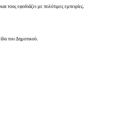
αι τους εφοδιάζει με πολύτιμες εμπειρίες.
ίδα του Δημοτικού.