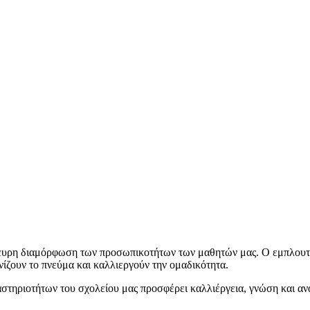
ρη διαμόρφωση των προσωπικοτήτων των μαθητών μας. Ο εμπλουτισμ
ίζουν το πνεύμα και καλλιεργούν την ομαδικότητα.
τηριοτήτων του σχολείου μας προσφέρει καλλιέργεια, γνώση και ανάπ